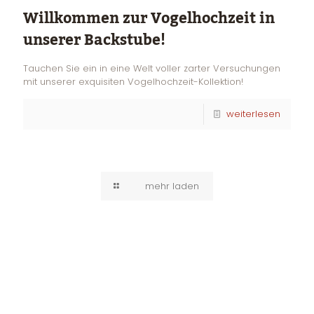
Willkommen zur Vogelhochzeit in
unserer Backstube!
Tauchen Sie ein in eine Welt voller zarter Versuchungen
mit unserer exquisiten Vogelhochzeit-Kollektion!
weiterlesen
mehr laden