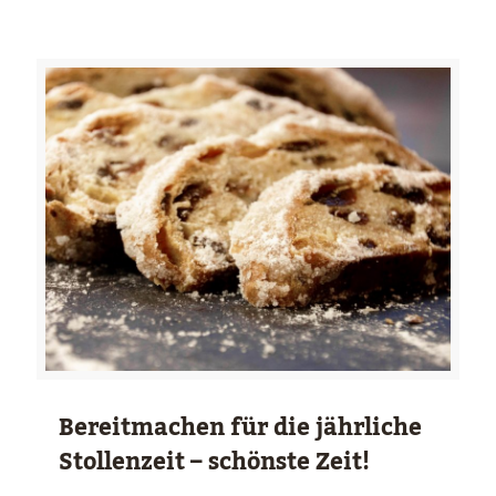
Bereitmachen für die jährliche
Stollenzeit – schönste Zeit!