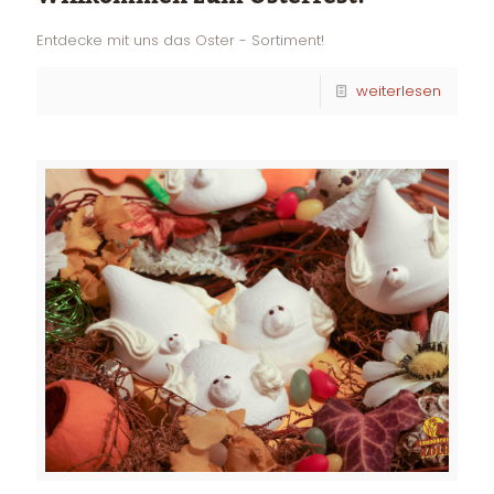
Entdecke mit uns das Oster - Sortiment!
weiterlesen