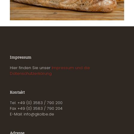
Impressum
Hier finden Sie unser
Impressum und die
Datenschutzerkärung
Kontakt
Tel. +49 (0) 3583 / 790 200
Fax +49 (0) 3583 / 790 204
E-Mail: info@gkolbe.de
Adresse